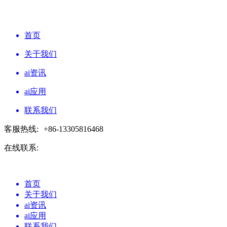
首页
关于我们
ai资讯
ai应用
联系我们
客服热线:
+86-13305816468
在线联系:
首页
关于我们
ai资讯
ai应用
联系我们