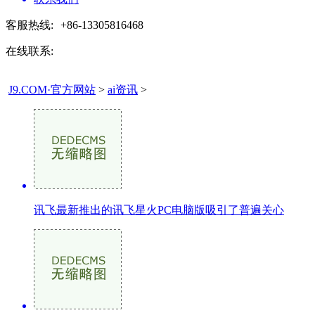
客服热线:
+86-13305816468
在线联系:
J9.COM·官方网站
>
ai资讯
>
讯飞最新推出的讯飞星火PC电脑版吸引了普遍关心