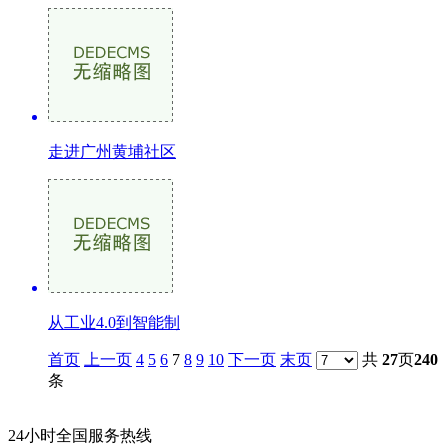
走进广州黄埔社区
从工业4.0到智能制
首页
上一页
4
5
6
7
8
9
10
下一页
末页
共
27
页
240
条
24小时全国服务热线