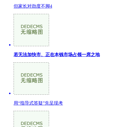
但家长对劲度不脚4
若无法加快市、正在本钱市场占领一席之地
用“指导式答疑”先呈现考